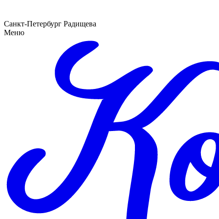
Санкт-Петербург Радищева
Меню