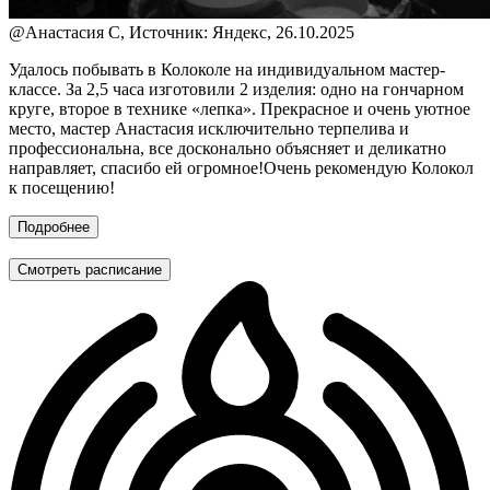
@
Анастасия С, Источник: Яндекс, 26.10.2025
Удалось побывать в Колоколе на индивидуальном мастер-
классе. За 2,5 часа изготовили 2 изделия: одно на гончарном
круге, второе в технике «лепка». Прекрасное и очень уютное
место, мастер Анастасия исключительно терпелива и
профессиональна, все досконально объясняет и деликатно
направляет, спасибо ей огромное!Очень рекомендую Колокол
к посещению!
Подробнее
Смотреть расписание