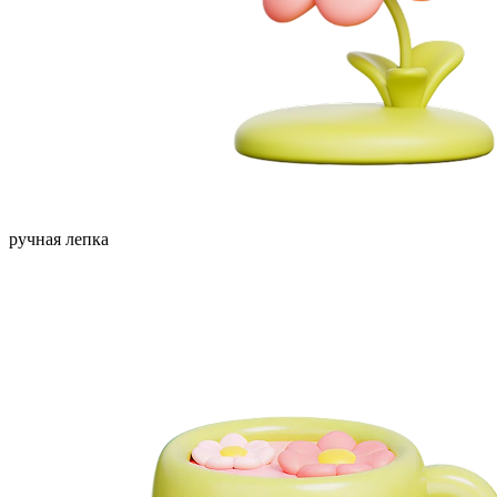
ручная лепка