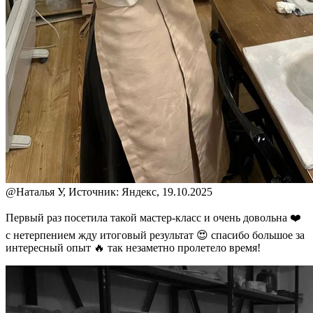
@
Наталья У, Источник: Яндекс, 19.10.2025
Первый раз посетила такой мастер-класс и очень довольна ❤️
с нетерпением жду итоговый результат 😍 спасибо большое за
интересный опыт 🔥 так незаметно пролетело время!