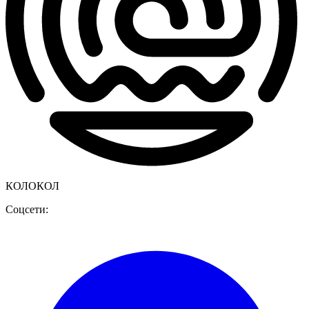
КОЛОКОЛ
Соцсети: