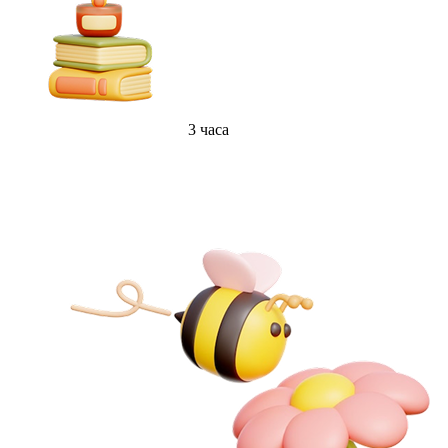
3 часа