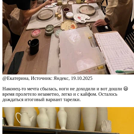
@
Екатерина, Источник: Яндекс, 19.10.2025
Наконец-то мечта сбылась, ноги не доходили и вот дошли 😃
время пролетело незаметно, легко и с кайфом. Осталось
дождаться итоговый вариант тарелки.