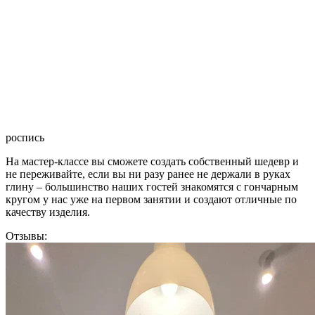
роспись
На мастер-классе вы сможете создать собственный шедевр и
не переживайте, если вы ни разу ранее не держали в руках
глину – большинство наших гостей знакомятся с гончарным
кругом у нас уже на первом занятии и создают отличные по
качеству изделия.
Отзывы: