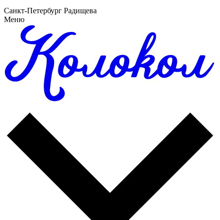
Санкт-Петербург Радищева
Меню