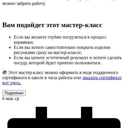
можно забрать работу.
Вам подойдет этот мастер-класс
Если вы желаете глубже погрузиться в процесс
керамики;
Если вы хотите самостоятельно покрыть изделия
рисунками сразу на мастер-классе;
Если вы цените эстетичный результат и хотите сделать
посуду, которой будет приятно пользоваться.
🎁 Этот мастер-класс можно оформить в виде подарочного
сертификата в школе в часы работы или
заказать сертификат
вот здесь.
Подробнее
6 мая, ср