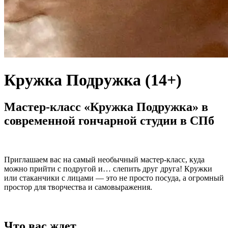
Кружка Подружка (14+)
Мастер-класс «Кружка Подружка» в
современной гончарной студии в СПб
Приглашаем вас на самый необычный мастер-класс, куда
можно прийти с подругой и… слепить друг друга! Кружки
или стаканчики с лицами — это не просто посуда, а огромный
простор для творчества и самовыражения.
Что вас ждет