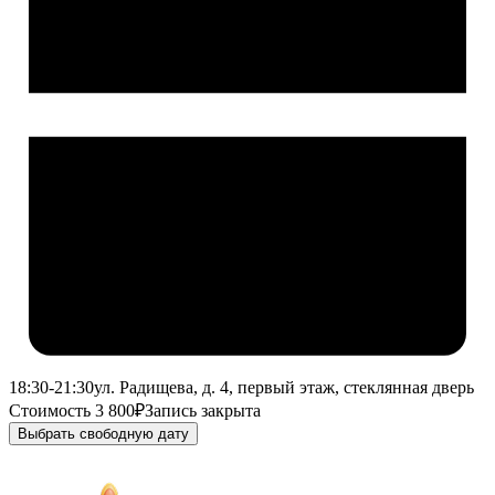
18:30-21:30
ул. Радищева, д. 4, первый этаж, стеклянная дверь
Стоимость 3 800₽
Запись закрыта
Выбрать свободную дату